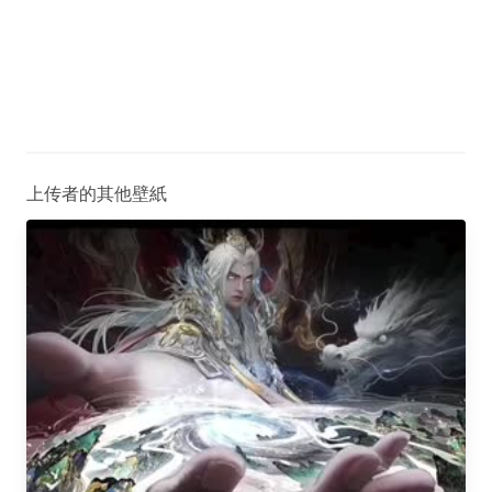
上传者的其他壁紙