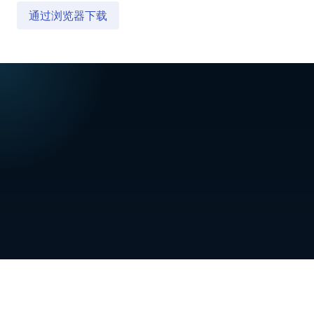
通过浏览器下载