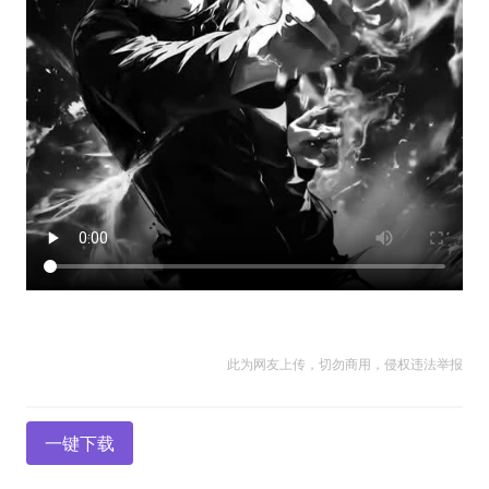
此为网友上传，切勿商用，侵权违法举报
一键下载