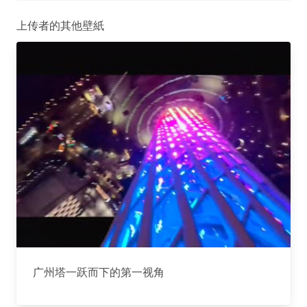
上传者的其他壁紙
广州塔一跃而下的第一视角