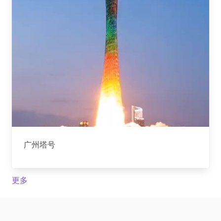
广州塔号
更多