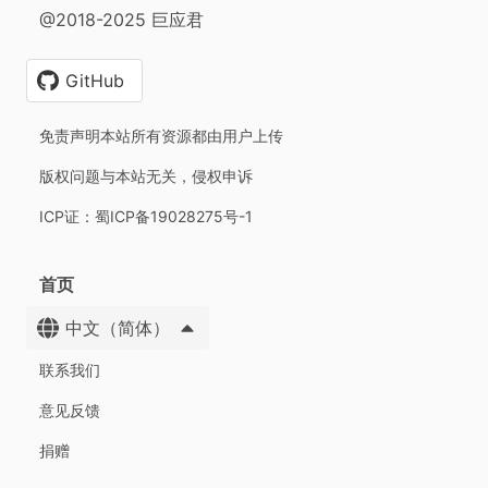
@2018-2025 巨应君
GitHub
免责声明本站所有资源都由用户上传
版权问题与本站无关，侵权申诉
ICP证：蜀ICP备19028275号-1
首页
中文（简体）
联系我们
意见反馈
捐赠