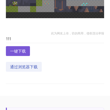
此为网友上传，切勿商用，侵权违法举报
一键下载
通过浏览器下载