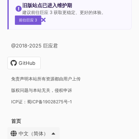
旧版站点已进入维护期
建议前往巨应 3 获取更稳定、更好的体验。
前往巨应 3
@2018-2025 巨应君
GitHub
免责声明本站所有资源都由用户上传
版权问题与本站无关，侵权申诉
ICP证：蜀ICP备19028275号-1
首页
中文（简体）