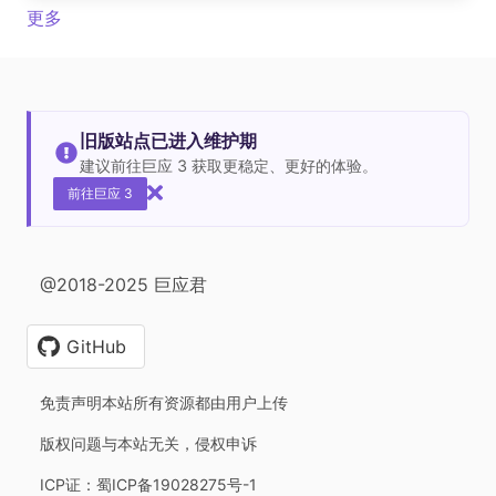
更多
旧版站点已进入维护期
建议前往巨应 3 获取更稳定、更好的体验。
前往巨应 3
@2018-2025 巨应君
GitHub
免责声明本站所有资源都由用户上传
版权问题与本站无关，侵权申诉
ICP证：蜀ICP备19028275号-1