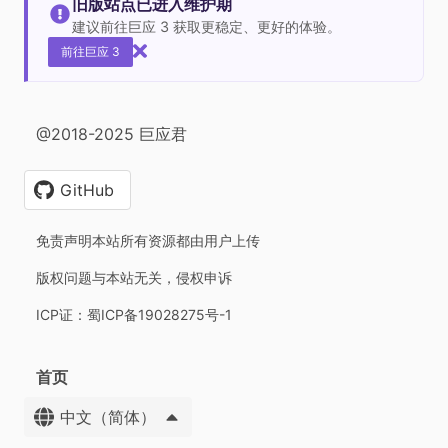
旧版站点已进入维护期
建议前往巨应 3 获取更稳定、更好的体验。
前往巨应 3
@2018-2025 巨应君
GitHub
免责声明本站所有资源都由用户上传
版权问题与本站无关，侵权申诉
ICP证：蜀ICP备19028275号-1
首页
中文（简体）