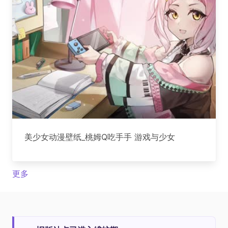
美少女动漫壁纸_桃姆Q吃手手 游戏与少女
更多