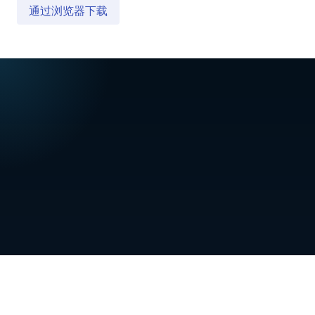
通过浏览器下载