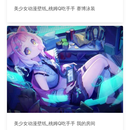
美少女动漫壁纸_桃姆Q吃手手 赛博泳装
美少女动漫壁纸_桃姆Q吃手手 我的房间