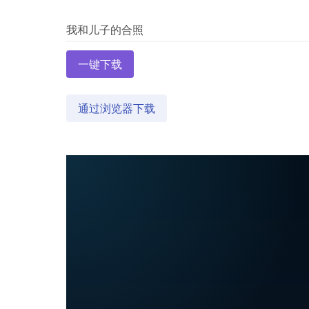
一键下载
通过浏览器下载