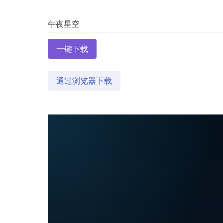
一键下载
通过浏览器下载