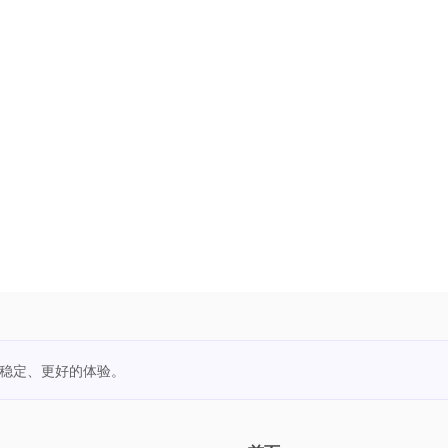
更稳定、更好的体验。