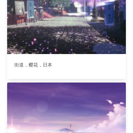
街道，樱花，日本