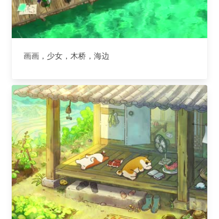
画画，少女，木桥，海边