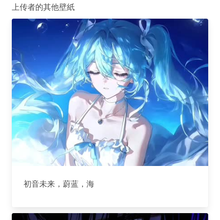
上传者的其他壁紙
初音未来，蔚蓝，海