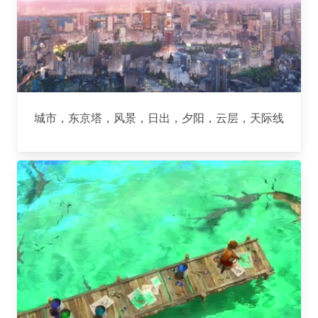
城市，东京塔，风景，日出，夕阳，云层，天际线