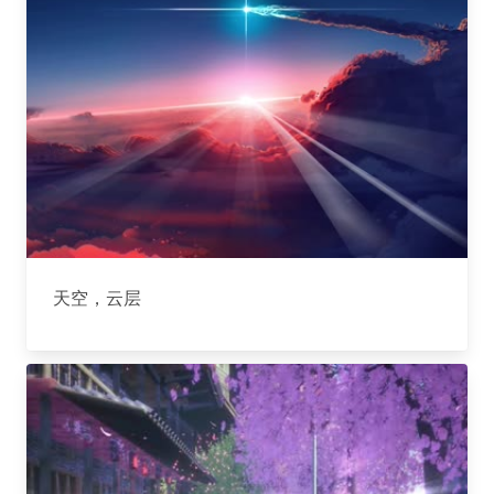
天空，云层