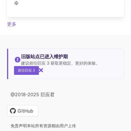
伞
更多
旧版站点已进入维护期
建议前往巨应 3 获取更稳定、更好的体验。
前往巨应 3
@2018-2025 巨应君
GitHub
免责声明本站所有资源都由用户上传