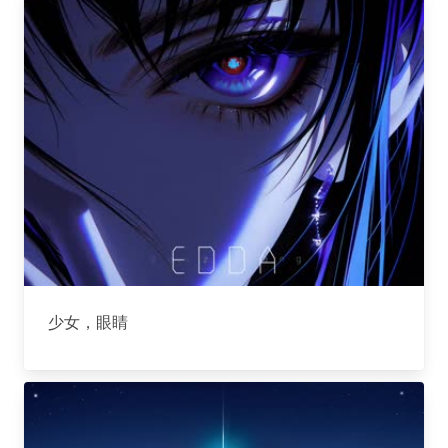
少女，眼睛