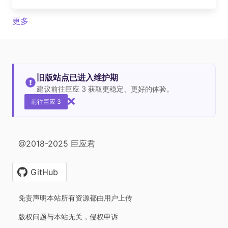
更多
旧版站点已进入维护期
建议前往巨应 3 获取更稳定、更好的体验。
前往巨应 3
@2018-2025 巨应君
GitHub
免责声明本站所有资源都由用户上传
版权问题与本站无关，侵权申诉