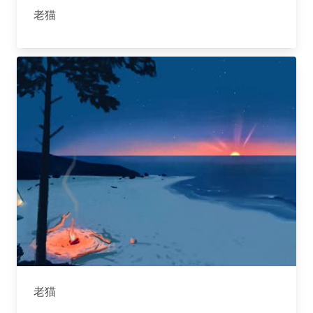
老猫
老猫