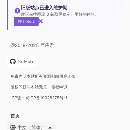
旧版站点已进入维护期
建议前往巨应 3 获取更稳定、更好的体验。
前往巨应 3
@2018-2025 巨应君
GitHub
免责声明本站所有资源都由用户上传
版权问题与本站无关，侵权申诉
ICP证：蜀ICP备19028275号-1
首页
中文（简体）