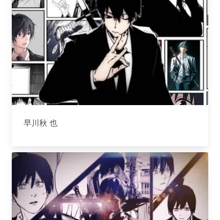
早川秋 也