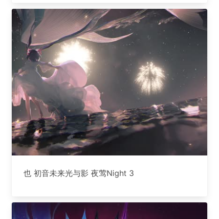
也 初音未来光与影 夜莺Night 3