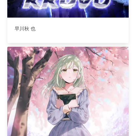
早川秋 也