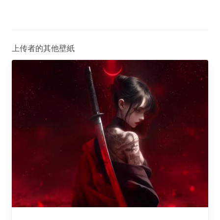
上传者的其他壁紙