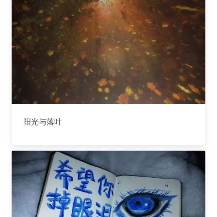
阳光与落叶