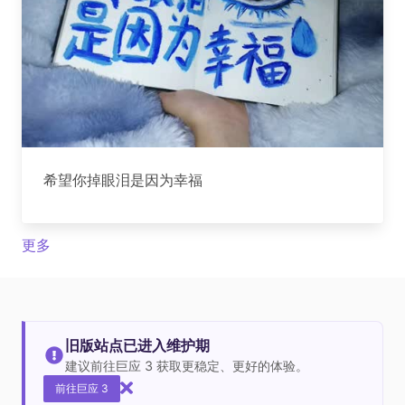
希望你掉眼泪是因为幸福
更多
旧版站点已进入维护期
建议前往巨应 3 获取更稳定、更好的体验。
前往巨应 3