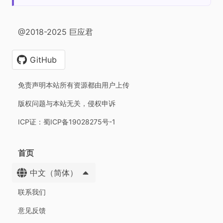
@2018-2025 巨应君
GitHub
免责声明本站所有资源都由用户上传
版权问题与本站无关，侵权申诉
ICP证：蜀ICP备19028275号-1
首页
中文（简体）
联系我们
意见反馈