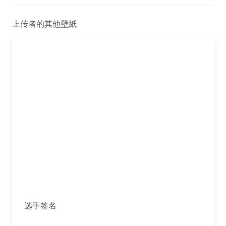
上传者的其他壁紙
选手签名