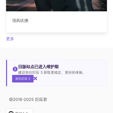
强风吹拂
更多
旧版站点已进入维护期
建议前往巨应 3 获取更稳定、更好的体验。
前往巨应 3
@2018-2025 巨应君