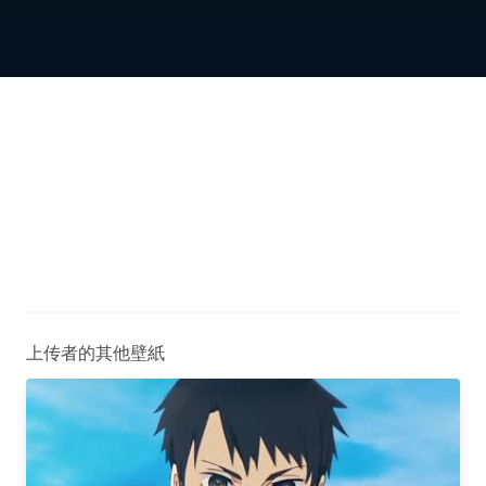
上传者的其他壁紙