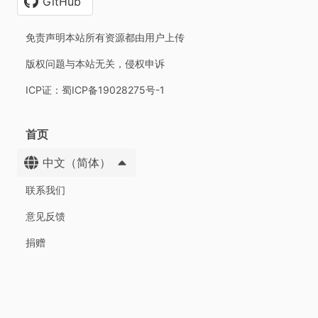
GitHub
免责声明本站所有资源都由用户上传
版权问题与本站无关，侵权申诉
ICP证：蜀ICP备19028275号-1
首页
中文（简体）
联系我们
意见反馈
捐赠