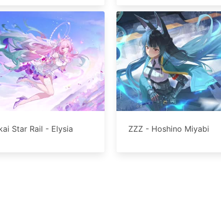
ai Star Rail - Elysia
ZZZ - Hoshino Miyabi