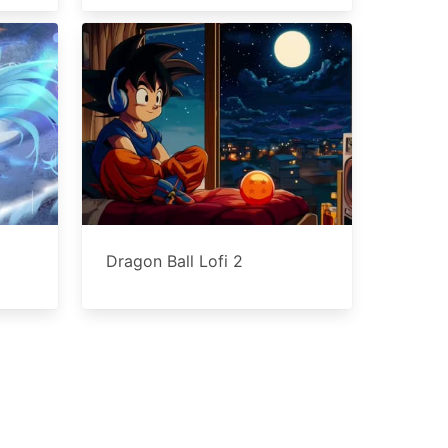
Dragon Ball Lofi 2