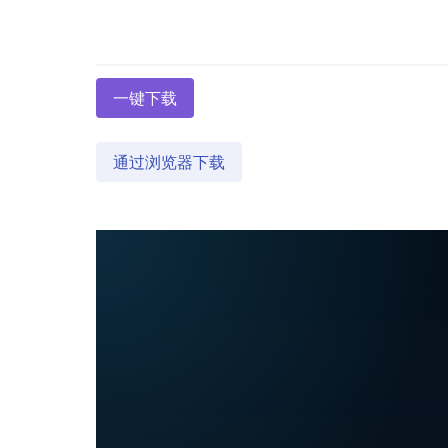
一键下载
通过浏览器下载