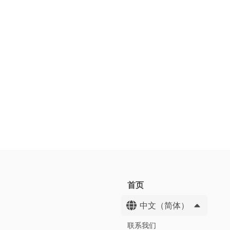
首页
中文（简体）
联系我们