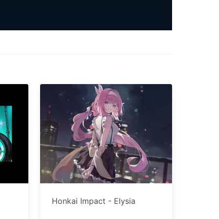
Honkai Impact - Elysia