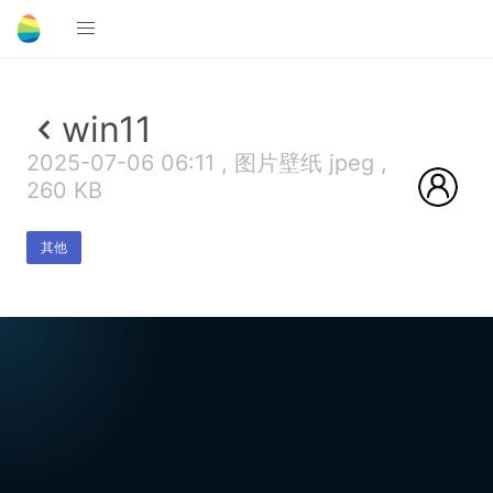
win11
2025-07-06 06:11 , 图片壁纸 jpeg ,
260 KB
其他