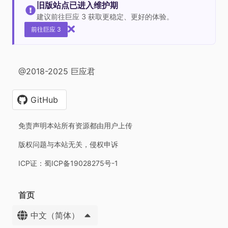
旧版站点已进入维护期
建议前往巨应 3 获取更稳定、更好的体验。
前往巨应 3
@2018-2025 巨应君
GitHub
免责声明本站所有资源都由用户上传
版权问题与本站无关，侵权申诉
ICP证：蜀ICP备19028275号-1
首页
中文（简体）