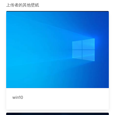
上传者的其他壁紙
win10