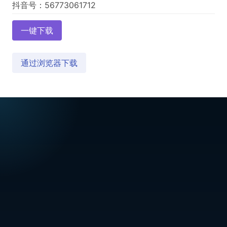
一键下载
通过浏览器下载