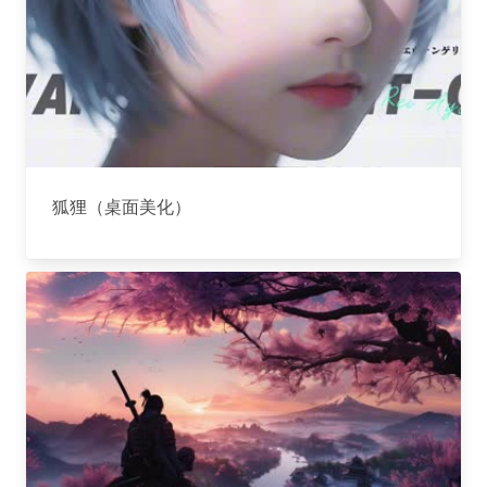
狐狸（桌面美化）