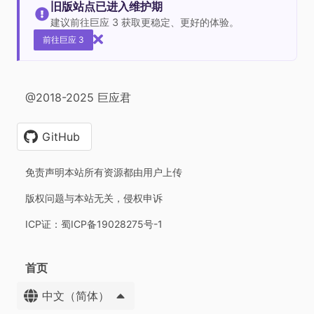
旧版站点已进入维护期
建议前往巨应 3 获取更稳定、更好的体验。
前往巨应 3
@2018-2025 巨应君
GitHub
免责声明本站所有资源都由用户上传
版权问题与本站无关，侵权申诉
ICP证：蜀ICP备19028275号-1
首页
中文（简体）