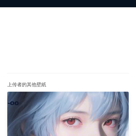
上传者的其他壁紙