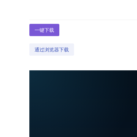
一键下载
通过浏览器下载