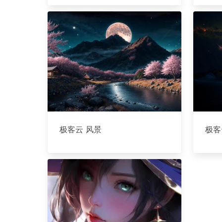
极客云 风景
极客