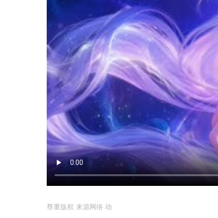
尊重版权 来源网络 动