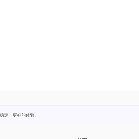
更稳定、更好的体验。