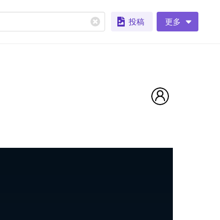
投稿
更多