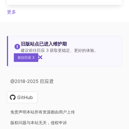
更多
旧版站点已进入维护期
建议前往巨应 3 获取更稳定、更好的体验。
前往巨应 3
@2018-2025 巨应君
GitHub
免责声明本站所有资源都由用户上传
版权问题与本站无关，侵权申诉