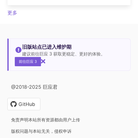
更多
旧版站点已进入维护期
建议前往巨应 3 获取更稳定、更好的体验。
前往巨应 3
@2018-2025 巨应君
GitHub
免责声明本站所有资源都由用户上传
版权问题与本站无关，侵权申诉