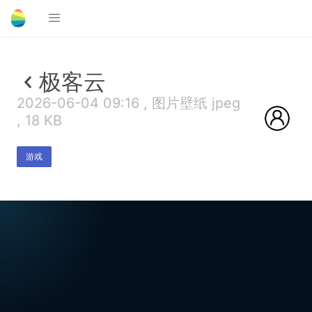
极客云
2026-06-04 09:16 , 图片壁纸 jpeg
, 18 KB
游戏