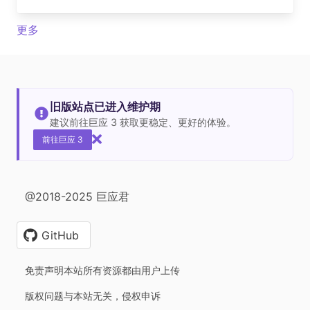
更多
旧版站点已进入维护期
建议前往巨应 3 获取更稳定、更好的体验。
前往巨应 3
@2018-2025 巨应君
GitHub
免责声明本站所有资源都由用户上传
版权问题与本站无关，侵权申诉