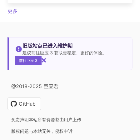
更多
旧版站点已进入维护期
建议前往巨应 3 获取更稳定、更好的体验。
前往巨应 3
@2018-2025 巨应君
GitHub
免责声明本站所有资源都由用户上传
版权问题与本站无关，侵权申诉