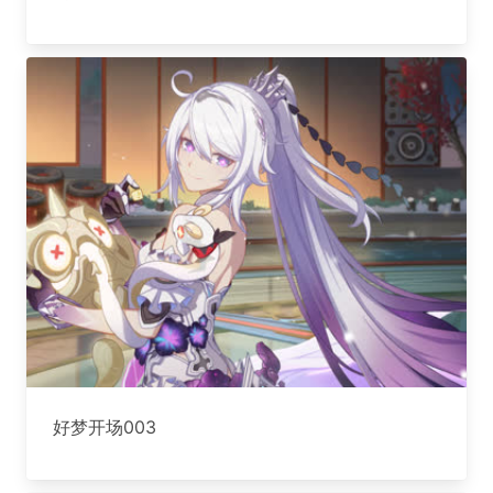
好梦开场003