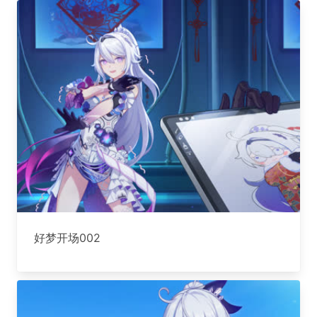
好梦开场002