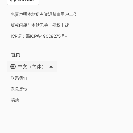
免责声明本站所有资源都由用户上传
版权问题与本站无关，侵权申诉
ICP证：蜀ICP备19028275号-1
首页
中文（简体）
联系我们
意见反馈
捐赠