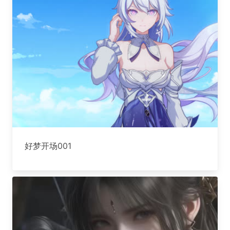
好梦开场001