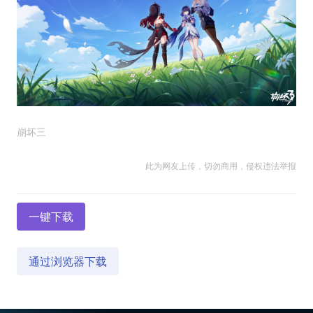
崩坏三
此为网友上传，切勿商用，侵权违法举报
一键下载
通过浏览器下载