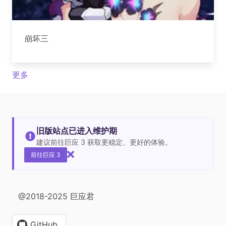
崩坏三
更多
旧版站点已进入维护期
建议前往巨应 3 获取更稳定、更好的体验。
前往巨应 3
@2018-2025 巨应君
GitHub