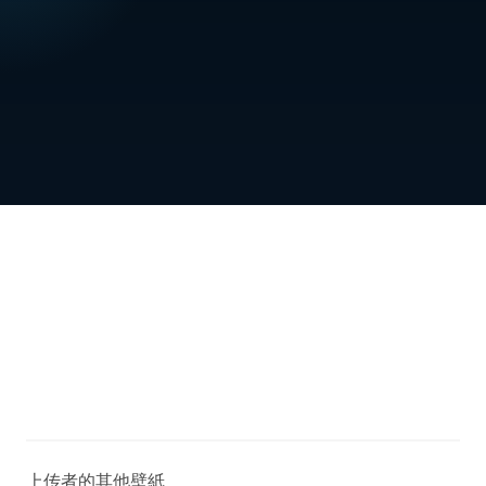
上传者的其他壁紙