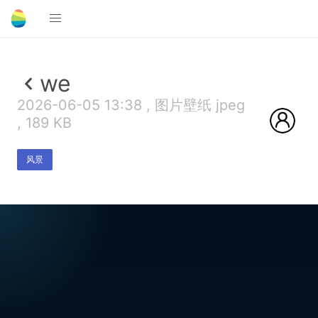
we
2026-06-05 13:38 , 图片壁纸 jpeg
, 189 KB
风景