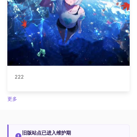
222
更多
旧版站点已进入维护期