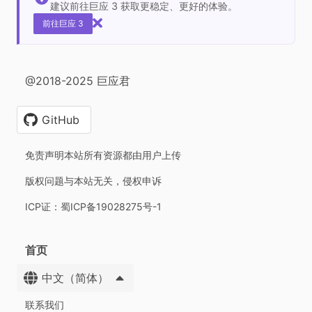
建议前往巨应 3 获取更稳定、更好的体验。
前往巨应 3
@2018-2025 巨应君
GitHub
免责声明本站所有资源都由用户上传
版权问题与本站无关，侵权申诉
ICP证：蜀ICP备19028275号-1
首页
中文（简体）
联系我们