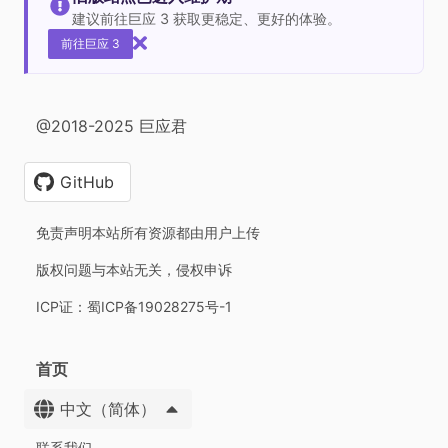
建议前往巨应 3 获取更稳定、更好的体验。
前往巨应 3
@2018-2025 巨应君
GitHub
免责声明本站所有资源都由用户上传
版权问题与本站无关，侵权申诉
ICP证：蜀ICP备19028275号-1
首页
中文（简体）
联系我们