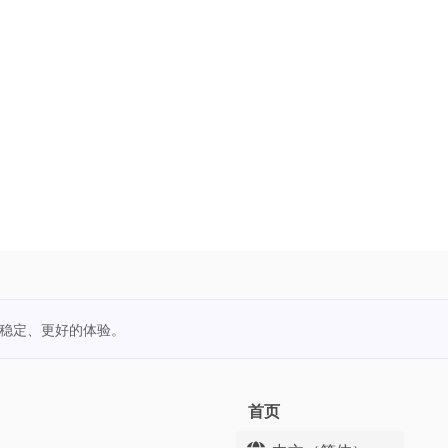
更稳定、更好的体验。
首页