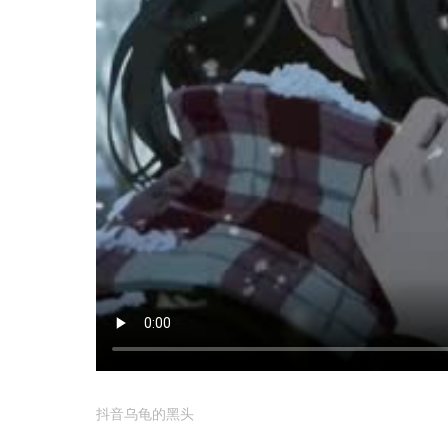
抖音乌龟的黑头