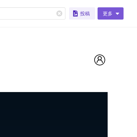
投稿
更多