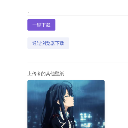
一键下载
通过浏览器下载
上传者的其他壁紙