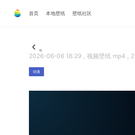
首页
本地壁纸
壁纸社区
。
2026-06-06 18:29 , 视频壁纸 mp4 , 
动漫