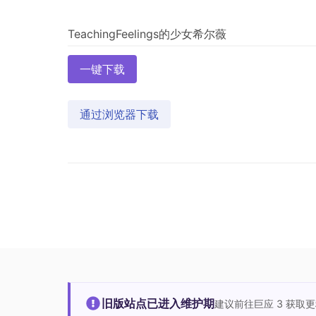
一键下载
通过浏览器下载
旧版站点已进入维护期
建议前往巨应 3 获取