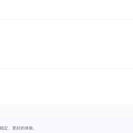
更稳定、更好的体验。