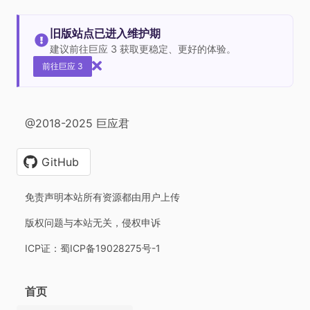
旧版站点已进入维护期
建议前往巨应 3 获取更稳定、更好的体验。
前往巨应 3
@2018-2025 巨应君
GitHub
免责声明本站所有资源都由用户上传
版权问题与本站无关，侵权申诉
ICP证：蜀ICP备19028275号-1
首页