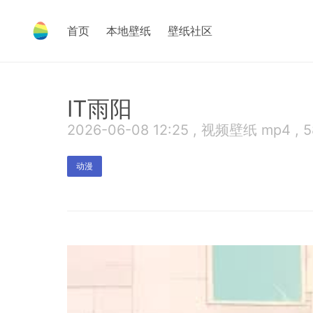
首页
本地壁纸
壁纸社区
IT雨阳
2026-06-08 12:25 , 视频壁纸 mp4 , 
动漫