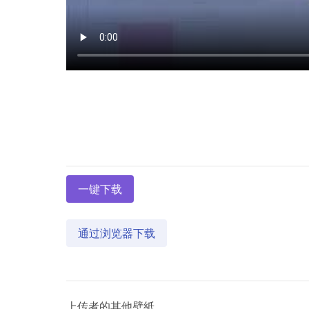
一键下载
通过浏览器下载
上传者的其他壁紙