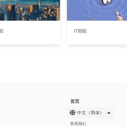
雨阳
IT雨阳
首页
中文（简体）
联系我们