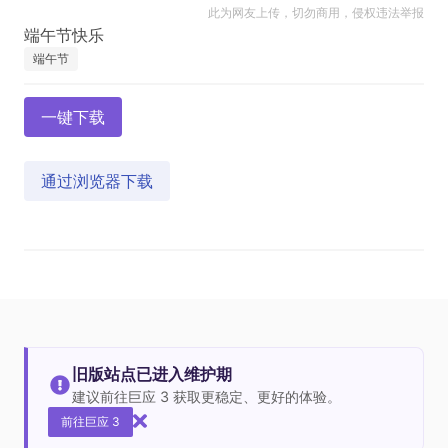
此为网友上传，切勿商用，侵权违法举报
端午节
一键下载
通过浏览器下载
旧版站点已进入维护期
建议前往巨应 3 获取更稳定、更好的体验。
前往巨应 3