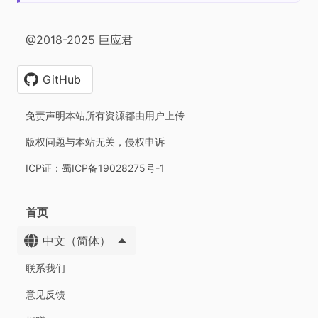
@2018-2025 巨应君
GitHub
免责声明本站所有资源都由用户上传
版权问题与本站无关，侵权申诉
ICP证：蜀ICP备19028275号-1
首页
中文（简体）
联系我们
意见反馈