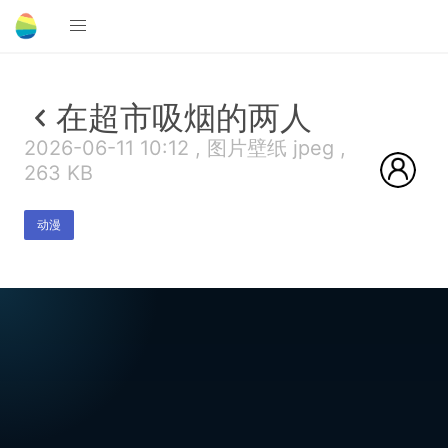
在超市吸烟的两人
2026-06-11 10:12 , 图片壁纸 jpeg ,
263 KB
动漫