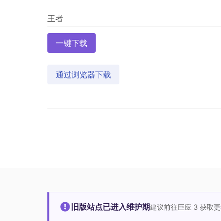
一键下载
通过浏览器下载
旧版站点已进入维护期
建议前往巨应 3 获取