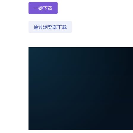
一键下载
通过浏览器下载