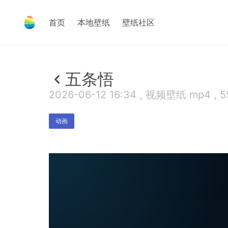
首页
本地壁纸
壁纸社区
五条悟
2026-06-12 16:34 , 视频壁纸 mp4 , 5
动画