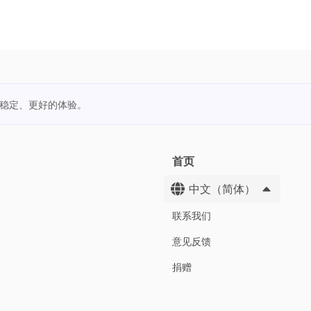
更稳定、更好的体验。
首页
中文（简体）
联系我们
意见反馈
捐赠