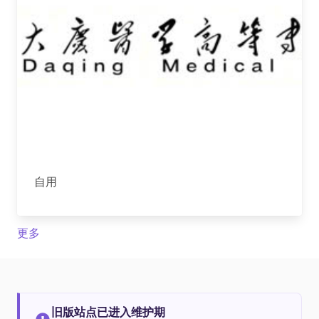
自用
更多
旧版站点已进入维护期