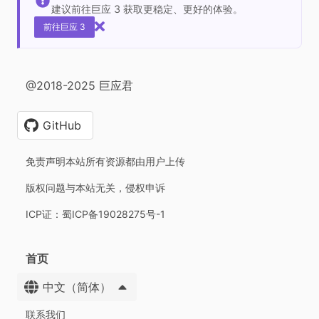
建议前往巨应 3 获取更稳定、更好的体验。
前往巨应 3
@2018-2025 巨应君
GitHub
免责声明本站所有资源都由用户上传
版权问题与本站无关，侵权申诉
ICP证：蜀ICP备19028275号-1
首页
中文（简体）
联系我们