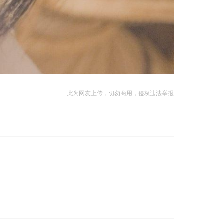
此为网友上传，切勿商用，侵权违法举报