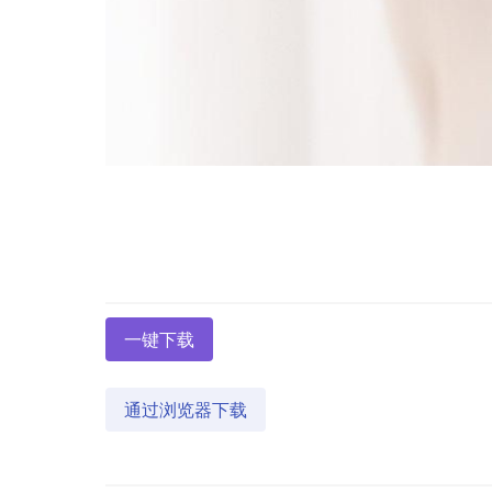
一键下载
通过浏览器下载