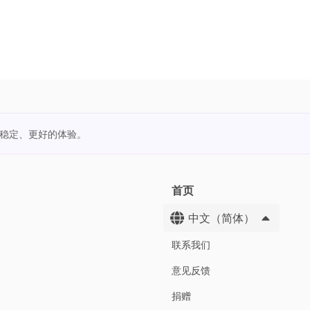
更稳定、更好的体验。
首页
中文（简体）
联系我们
意见反馈
捐赠