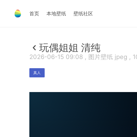
首页
本地壁纸
壁纸社区
玩偶姐姐 清纯
2026-06-15 09:08 , 图片壁纸 jpeg , 1
真人