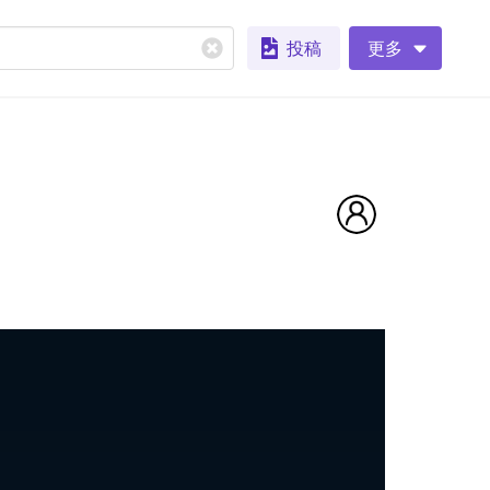
投稿
更多