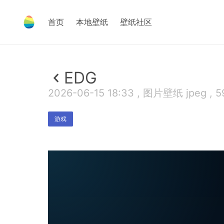
首页
本地壁纸
壁纸社区
EDG
2026-06-15 18:33 , 图片壁纸 jpeg , 5
游戏