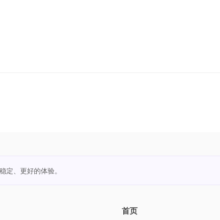
更稳定、更好的体验。
首页