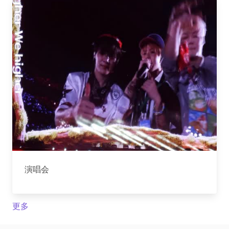
演唱会
更多