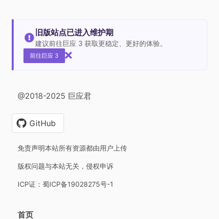
旧版站点已进入维护期
建议前往巨应 3 获取更稳定、更好的体验。
前往巨应 3
@2018-2025 巨应君
GitHub
免责声明本站所有资源都由用户上传
版权问题与本站无关，侵权申诉
ICP证：蜀ICP备19028275号-1
首页