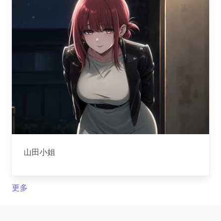
山田小姐
更多