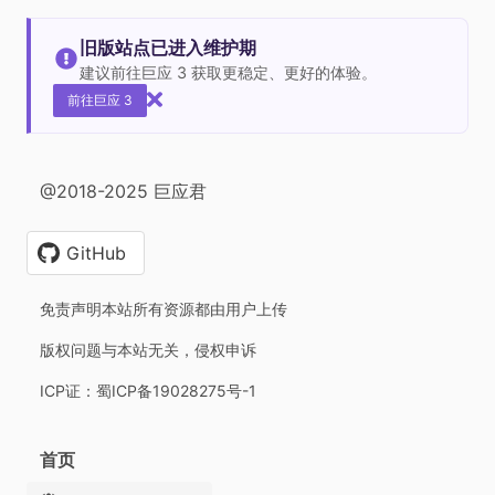
旧版站点已进入维护期
建议前往巨应 3 获取更稳定、更好的体验。
前往巨应 3
@2018-2025 巨应君
GitHub
免责声明本站所有资源都由用户上传
版权问题与本站无关，侵权申诉
ICP证：蜀ICP备19028275号-1
首页