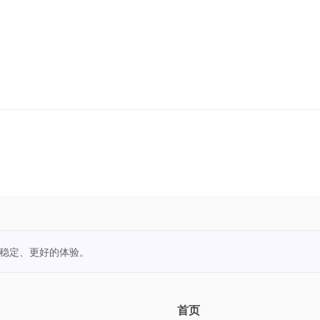
更稳定、更好的体验。
首页