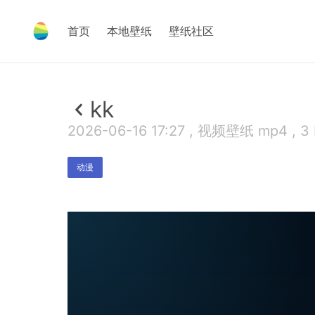
首页
本地壁纸
壁纸社区
kk
2026-06-16 17:27 , 视频壁纸 mp4 , 3
动漫