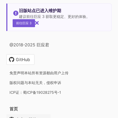
旧版站点已进入维护期
建议前往巨应 3 获取更稳定、更好的体验。
前往巨应 3
@2018-2025 巨应君
GitHub
免责声明本站所有资源都由用户上传
版权问题与本站无关，侵权申诉
ICP证：蜀ICP备19028275号-1
首页