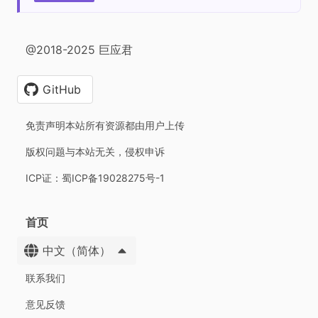
@2018-2025 巨应君
GitHub
免责声明本站所有资源都由用户上传
版权问题与本站无关，侵权申诉
ICP证：蜀ICP备19028275号-1
首页
中文（简体）
联系我们
意见反馈