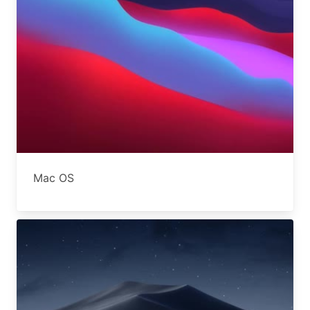
Mac OS