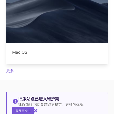
Mac OS
更多
旧版站点已进入维护期
建议前往巨应 3 获取更稳定、更好的体验。
前往巨应 3