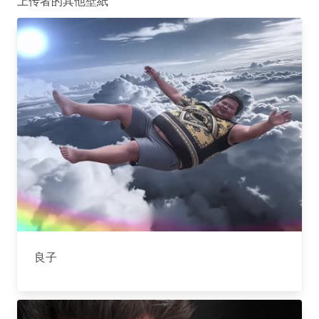
上传者的其他壁紙
良子