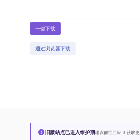
一键下载
通过浏览器下载
旧版站点已进入维护期
建议前往巨应 3 获取