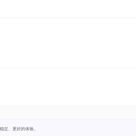
更稳定、更好的体验。