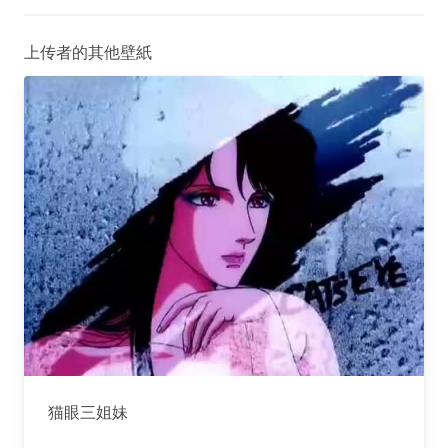
上传者的其他壁紙
猫眼三姐妹