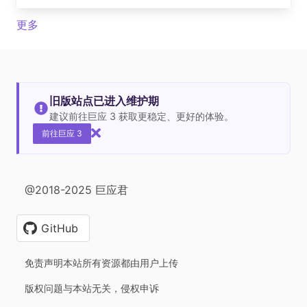
更多
旧版站点已进入维护期
建议前往巨应 3 获取更稳定、更好的体验。
前往巨应 3
@2018-2025 巨应君
GitHub
免责声明本站所有资源都由用户上传
版权问题与本站无关，侵权申诉