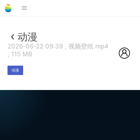
动漫
2026-06-22 09:39 , 视频壁纸 mp4
, 115 MB
动漫