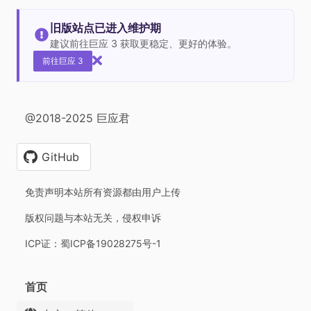
旧版站点已进入维护期
建议前往巨应 3 获取更稳定、更好的体验。
前往巨应 3
@2018-2025 巨应君
GitHub
免责声明本站所有资源都由用户上传
版权问题与本站无关，侵权申诉
ICP证：蜀ICP备19028275号-1
首页