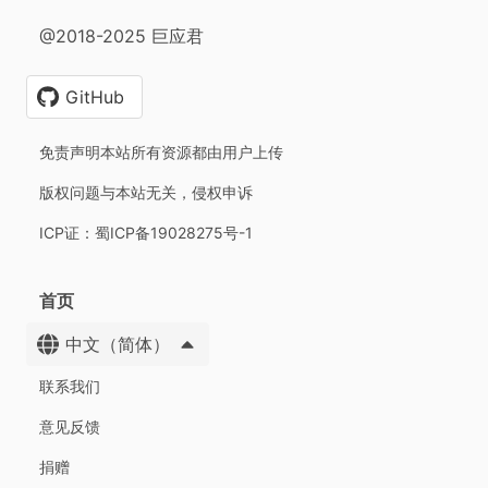
@2018-2025 巨应君
GitHub
免责声明本站所有资源都由用户上传
版权问题与本站无关，侵权申诉
ICP证：蜀ICP备19028275号-1
首页
中文（简体）
联系我们
意见反馈
捐赠