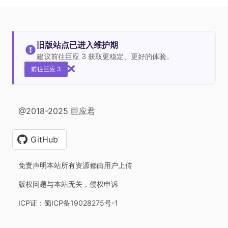
旧版站点已进入维护期
建议前往巨应 3 获取更稳定、更好的体验。
前往巨应 3
@2018-2025 巨应君
GitHub
免责声明本站所有资源都由用户上传
版权问题与本站无关，侵权申诉
ICP证：蜀ICP备19028275号-1