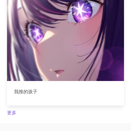
我推的孩子
更多