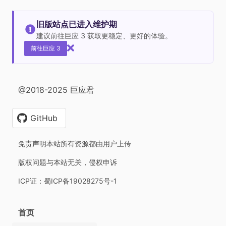
旧版站点已进入维护期
建议前往巨应 3 获取更稳定、更好的体验。
前往巨应 3
@2018-2025 巨应君
GitHub
免责声明本站所有资源都由用户上传
版权问题与本站无关，侵权申诉
ICP证：蜀ICP备19028275号-1
首页