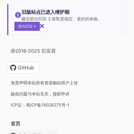
旧版站点已进入维护期
建议前往巨应 3 获取更稳定、更好的体验。
前往巨应 3
@2018-2025 巨应君
GitHub
免责声明本站所有资源都由用户上传
版权问题与本站无关，侵权申诉
ICP证：蜀ICP备19028275号-1
首页