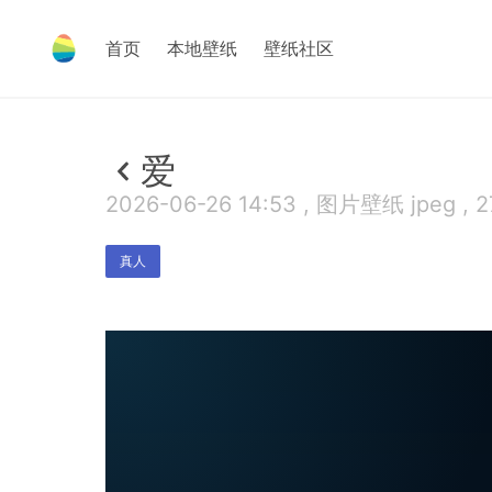
首页
本地壁纸
壁纸社区
爱
2026-06-26 14:53 , 图片壁纸 jpeg , 2
真人