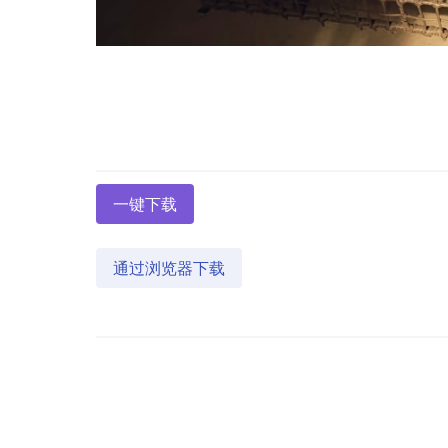
一键下载
通过浏览器下载